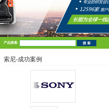
产品搜索:
索尼-成功案例