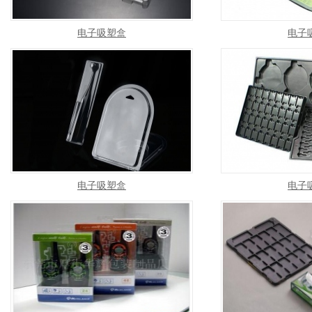
电子吸塑盒
电子
电子吸塑盒
电子