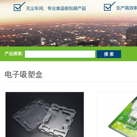
产品搜索:
电子吸塑盒