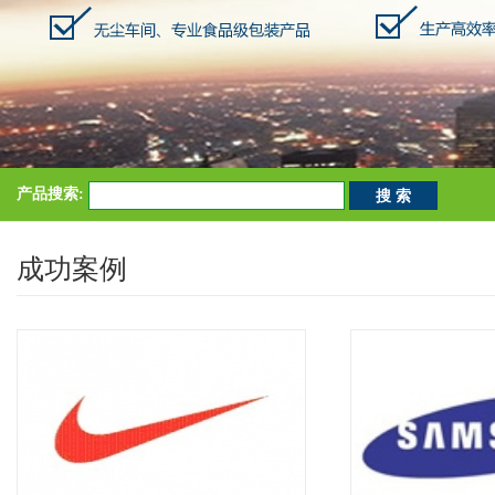
产品搜索:
成功案例