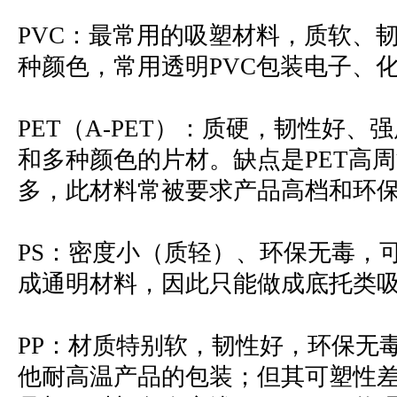
PVC：最常用的吸塑材料，质软、
种颜色，常用透明PVC包装电子、
PET（A-PET）：质硬，韧性好
和多种颜色的片材。缺点是PET高
多，此材料常被要求产品高档和环保
PS：密度小（质轻）、环保无毒，
成通明材料，因此只能做成底托类
PP：材质特别软，韧性好，环保无
他耐高温产品的包装；但其可塑性