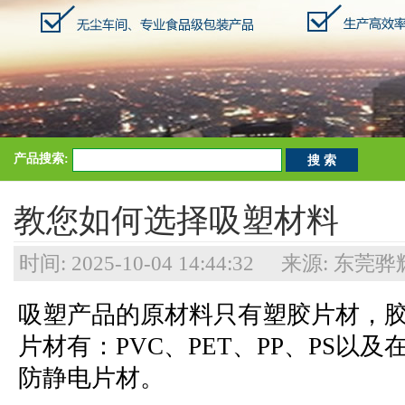
产品搜索:
教您如何选择吸塑材料
时间: 2025-10-04 14:44:32 来源:
吸塑产品的原材料只有塑胶片材，胶
片材有：PVC、PET、PP、PS
防静电片材。