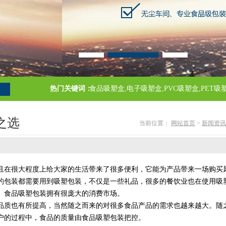
热门关键词：
食品吸塑盒,电子吸塑盒,PVC吸塑盒,PET
之选
当前位置：
网站首页
>
新闻资讯
且在很大程度上给大家的生活带来了很多便利，它能为产品带来一场购买
的包装都需要用到吸塑包装，不仅是一些礼品，很多的餐饮业也在使用吸
。食品吸塑包装拥有很庞大的消费市场。
质也有所提高，当然随之而来的对很多食品产品的需求也越来越大。随
户的过程中，食品的质量由食品吸塑包装把控。