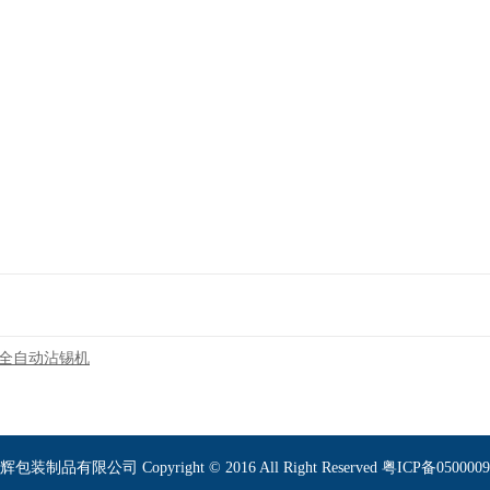
全自动沾锡机
有限公司 Copyright © 2016 All Right Reserved 粤ICP备050000