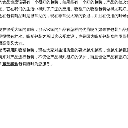
的食品也应该要有一个很好的包装，如果能有一个好的包装，产品的档次
品。它在我们的生活中得到了广泛的应用。吸塑厂的吸塑包装做得尤其好
盒在包装商品时是很常见的，现在非常受大家的欢迎，并且在使用的时候
在很受大家的青睐，那么它家的产品有怎样的优势呢？如果在包装产品
显得很有档次。吸塑包装之所以这么受欢迎，也是因为吸塑包装盒的质量
很高贵又大方。
需要用到吸塑包装，现在大家对生活质量的要求越来越高，也越来越看
装来对产品进行包装，不仅让产品得到很好的保护，而且也让产品有更好
？
东莞骅辉
包装随时为您服务。