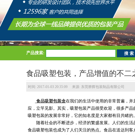
产品搜索:
食品吸塑包装，产品增值的不二
时间: 2017-01-03 20:35:09 来源: 东莞骅辉包装制品有限公司
食品吸塑包装盒
在我们的生活中使用的非常普遍，并
应，立竿见影。其实，吸塑包装产品很受欢迎，很多产品
吸塑包装的发展非常好，它的知名度是大家都有目共睹的
随着社会的不断进步，经济的繁盛发展。人们的生活品
食品吸塑包装也成为了人们关注的热点。食品在送达到客