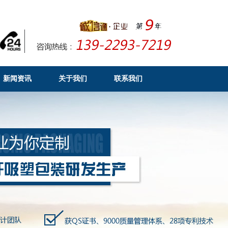
新闻资讯
关于我们
联系我们