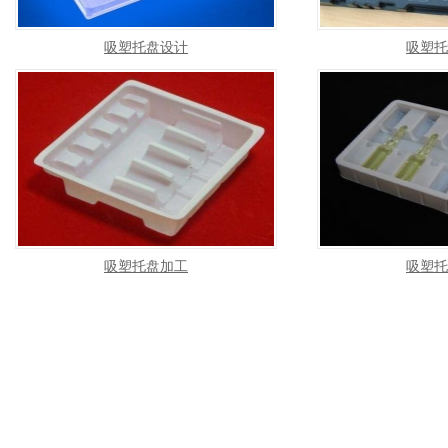
吸塑托盘设计
吸塑托
吸塑托盘加工
吸塑托