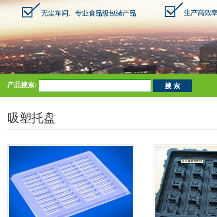
产品搜索:
吸塑托盘