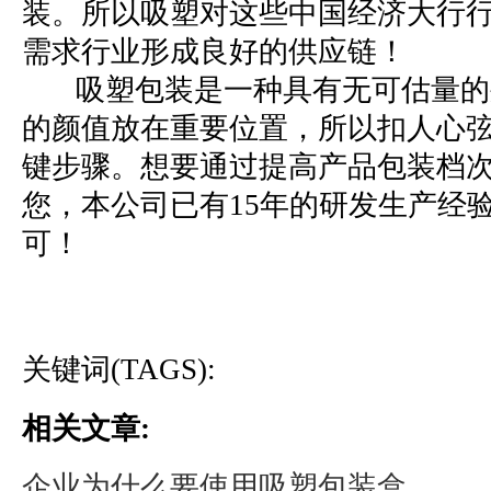
装。所以吸塑对这些中国经济大行
需求行业形成良好的供应链！
吸塑包装是一种具有无可估量的
的颜值放在重要位置，所以扣人心
键步骤。想要通过提高产品包装档
您，本公司已有15年的研发生产经
可！
关键词(TAGS):
相关文章:
企业为什么要使用吸塑包装盒