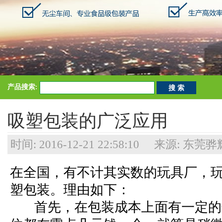
产品搜索:
吸塑包装的广泛应用
时间: 2016-12-21 22:58:10 来源:
在全国，有不计其实数的玩具厂，
塑包装。理由如下：
首先，在包装成本上面有一定的