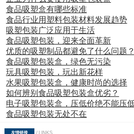
食品吸塑盒有哪些标准
食品行业用塑料包装材料发展趋势
吸塑包装广泛应用于生活
食品吸塑包装，迎来全面革新
优质的吸塑制品都避免了什么问题
食品吸塑包装盒，绿色无污染
玩具吸塑包装，玩出新花样
水果吸塑包装盒，健康时尚的选择
如何辨别食品吸塑包装盒优劣？
电子吸塑包装盒，压低价绝不能压
食品吸塑包装无处不在
/ LINKS
友情链接