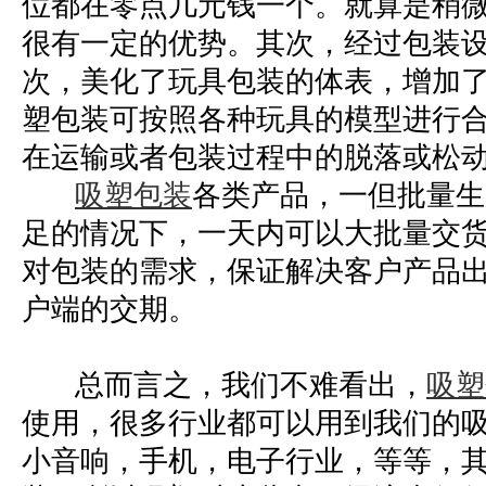
位都在零点几元钱一个。就算是稍
很有一定的优势。其次，经过包装
次，美化了玩具包装的体表，增加
塑包装可按照各种玩具的模型进行
在运输或者包装过程中的脱落或松
吸塑包装
各类产品，一但批量生
足的情况下，一天内可以大批量交
对包装的需求，保证解决客户产品
户端的交期。
总而言之，我们不难看出
，
吸塑
使用，很多行业都可以用到我们的
小音响，手机，电子行业，等等，