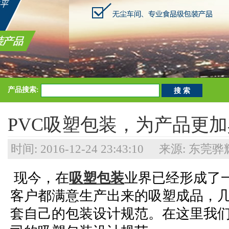
产品搜索:
PVC吸塑包装，为产品更
时间: 2016-12-24 23:43:10 来源:
现今，在
吸塑包装
业界已经形成了
客户都满意生产出来的吸塑成品，
套自己的包装设计规范。在这里我