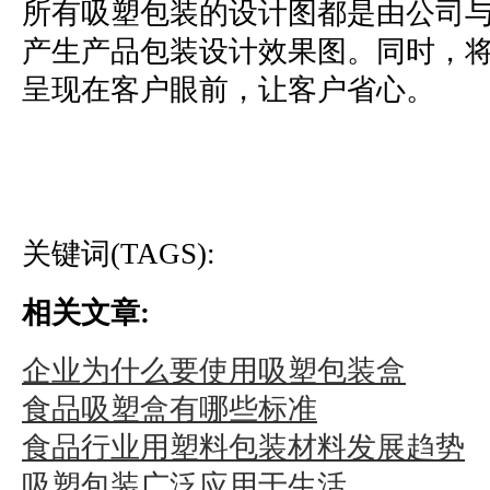
所有吸塑包装的设计图都是由公司
产生产品包装设计效果图。同时，
呈现在客户眼前，让客户省心。
关键词(TAGS):
相关文章:
企业为什么要使用吸塑包装盒
食品吸塑盒有哪些标准
食品行业用塑料包装材料发展趋势
吸塑包装广泛应用于生活