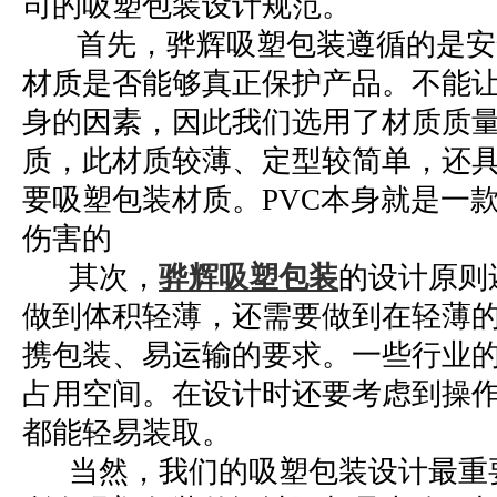
司的吸塑包装设计规范。
首先，骅辉吸塑包装遵循的是安
材质是否能够真正保护产品。不能
身的因素，因此我们选用了材质质
质，此材质较薄、定型较简单，还
要吸塑包装材质。PVC本身就是一
伤害的
其次，
骅辉吸塑包装
的设计原则
做到体积轻薄，还需要做到在轻薄
携包装、易运输的要求。一些行业
占用空间。在设计时还要考虑到操
都能轻易装取。
当然，我们的吸塑包装设计最重要