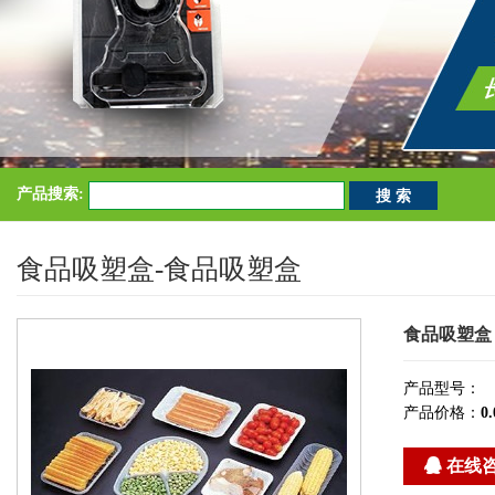
产品搜索:
食品吸塑盒-食品吸塑盒
食品吸塑盒
产品型号：
产品价格：
0.
在线