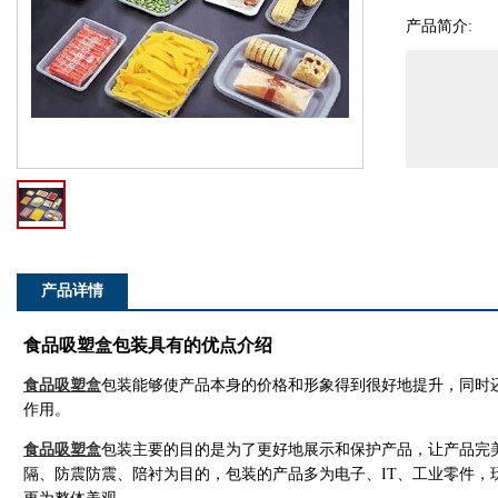
产品简介:
产品详情
食品吸塑盒包装具有的优点介绍
食品吸塑盒
包装能够使产品本身的价格和形象得到很好地提升，同时
作用。
食品吸塑盒
包装主要的目的是为了更好地展示和保护产品，让产品完
隔、防震防震、陪衬为目的，包装的产品多为电子、IT、工业零件，